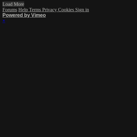
Load More
Forums
Help
Terms
Privacy
Cookies
Sign in
Powered by Vimeo
×